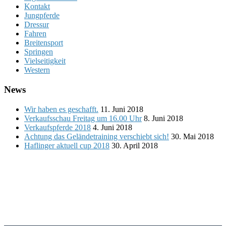
Kontakt
Jungpferde
Dressur
Fahren
Breitensport
Springen
Vielseitigkeit
Western
News
Wir haben es geschafft.
11. Juni 2018
Verkaufsschau Freitag um 16.00 Uhr
8. Juni 2018
Verkaufspferde 2018
4. Juni 2018
Achtung das Geländetraining verschiebt sich!
30. Mai 2018
Haflinger aktuell cup 2018
30. April 2018